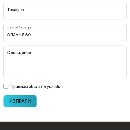
Телефон
Запитване за
Съобщение
Приемам
общите условия
ИЗПРАТИ