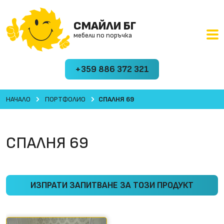
СМАЙЛИ БГ
мебели по поръчка
+359 886 372 321
НАЧАЛО
ПОРТФОЛИО
СПАЛНЯ 69
СПАЛНЯ 69
ИЗПРАТИ ЗАПИТВАНЕ ЗА ТОЗИ ПРОДУКТ