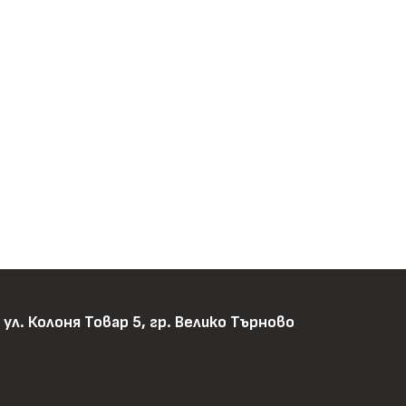
ул. Колоня Товар 5, гр. Велико Търново