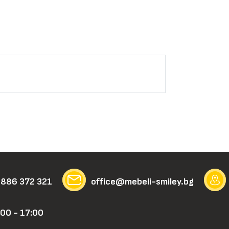
 886 372 321
office@mebeli-smiley.bg
00 - 17:00