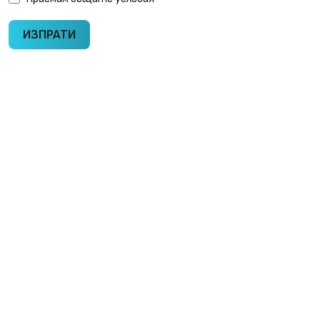
ИЗПРАТИ