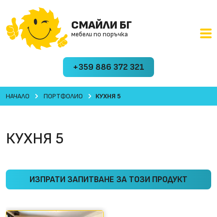
СМАЙЛИ БГ
мебели по поръчка
+359 886 372 321
НАЧАЛО
ПОРТФОЛИО
КУХНЯ 5
КУХНЯ 5
ИЗПРАТИ ЗАПИТВАНЕ ЗА ТОЗИ ПРОДУКТ