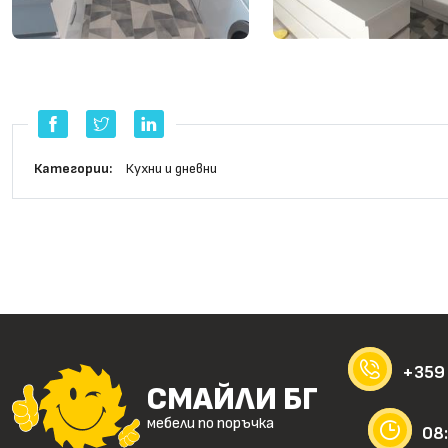
Категории:
Кухни и дневни
+359
СМАЙЛИ БГ
мебели по поръчка
08: