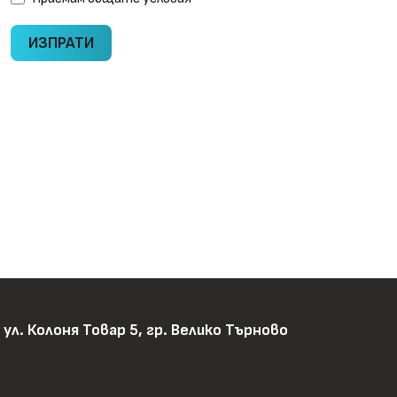
ИЗПРАТИ
ул. Колоня Товар 5, гр. Велико Търново