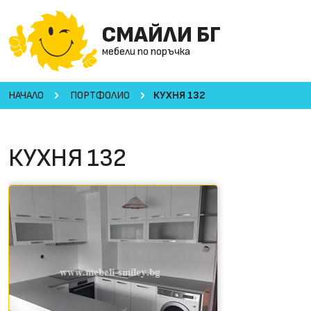
СМАЙЛИ БГ
мебели по поръчка
НАЧАЛО
ПОРТФОЛИО
КУХНЯ 132
КУХНЯ 132