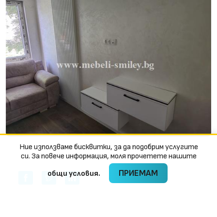
Ние използваме бисквитки, за да подобрим услугите
си. За повече информация, моля прочетете нашите
ПРИЕМАМ
oбщи условия.
Категории:
Кухни и дневни