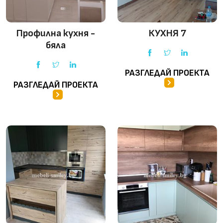
Профилна кухня -
КУХНЯ 7
бяла
РАЗГЛЕДАЙ ПРОЕКТА
РАЗГЛЕДАЙ ПРОЕКТА