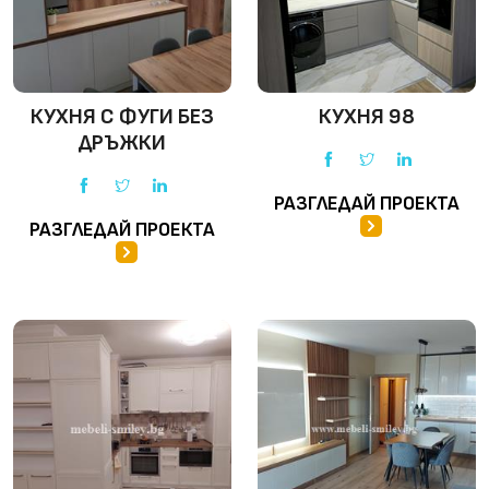
КУХНЯ С ФУГИ БЕЗ
КУХНЯ 98
ДРЪЖКИ
РАЗГЛЕДАЙ ПРОЕКТА
РАЗГЛЕДАЙ ПРОЕКТА