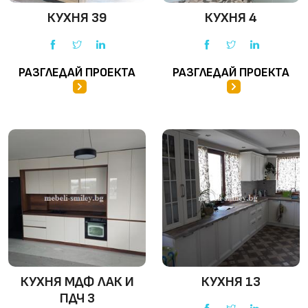
КУХНЯ 39
КУХНЯ 4
РАЗГЛЕДАЙ ПРОЕКТА
РАЗГЛЕДАЙ ПРОЕКТА
КУХНЯ МДФ ЛАК И
КУХНЯ 13
ПДЧ 3