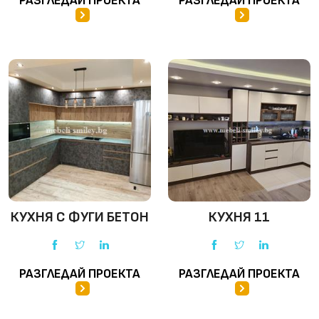
РАЗГЛЕДАЙ ПРОЕКТА
РАЗГЛЕДАЙ ПРОЕКТА
КУХНЯ С ФУГИ БЕТОН
КУХНЯ 11
РАЗГЛЕДАЙ ПРОЕКТА
РАЗГЛЕДАЙ ПРОЕКТА