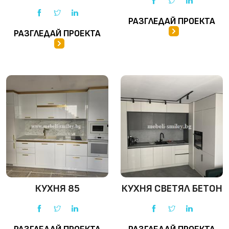
РАЗГЛЕДАЙ ПРОЕКТА
РАЗГЛЕДАЙ ПРОЕКТА
КУХНЯ 85
КУХНЯ СВЕТЯЛ БЕТОН