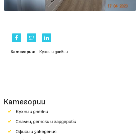
Категории:
Кухни и дневни
Категории
Кухни и дневни
Cпални, детски и гардероби
Офиси и заведения